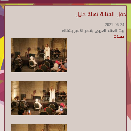
حفل الفنانة نهلة خليل
2021-06-24
بيت الغناء العربى بقصر الأمير بشتاك
حفلات