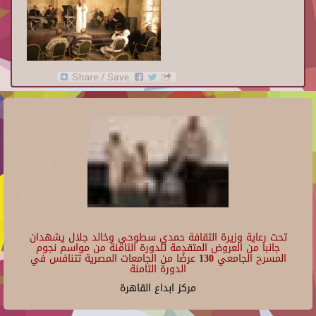
تحت رعاية وزيرة الثقافة حمدي سطوحي وخالد جلال يشهدان
جانبا من العروض المتقدمة للدورة الثامنة من مواسم نجوم
المسرح الجامعي 130 عرضًا من الجامعات المصرية تتنافس في
الدورة الثامنة
مركز ابداع القاهرة