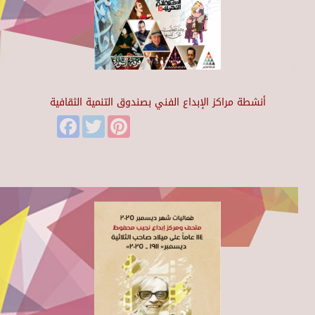
أنشطة مراكز الإبداع الفني بصندوق التنمية الثقافية
Facebook
Twitter
Pinterest