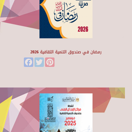
رمضان في صندوق التنمية الثقافية 2026
Facebook
Twitter
Pinterest