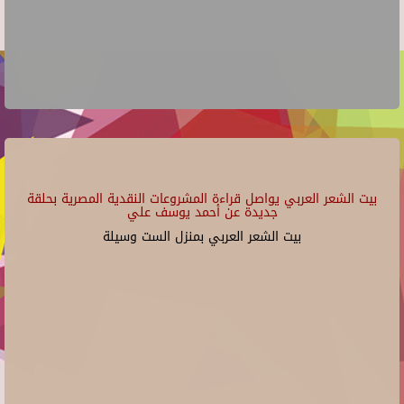
بيت الشعر العربي يواصل قراءة المشروعات النقدية المصرية بحلقة
جديدة عن أحمد يوسف علي
بيت الشعر العربي بمنزل الست وسيلة