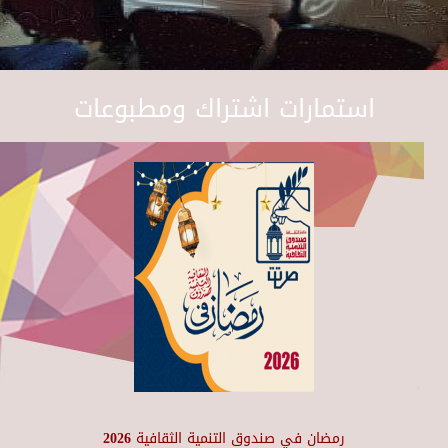
استمارات اشتراك ومطبوعات
رمضان في صندوق التنمية الثقافية 2026