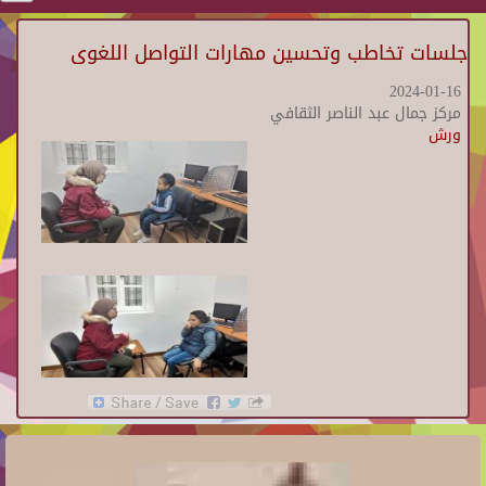
جلسات تخاطب وتحسين مهارات التواصل اللغوى
2024-01-16
مركز جمال عبد الناصر الثقافي
ورش