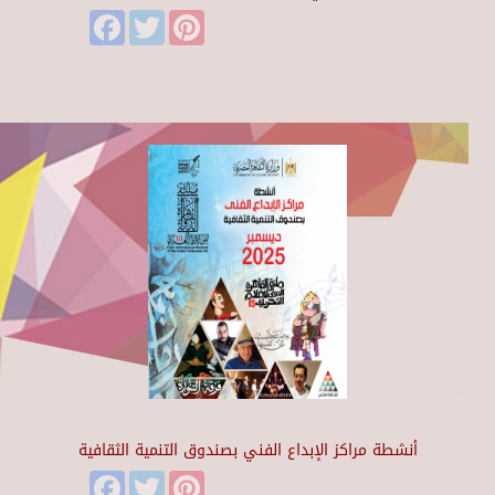
Facebook
Twitter
Pinterest
أنشطة مراكز الإبداع الفني بصندوق التنمية الثقافية
Facebook
Twitter
Pinterest