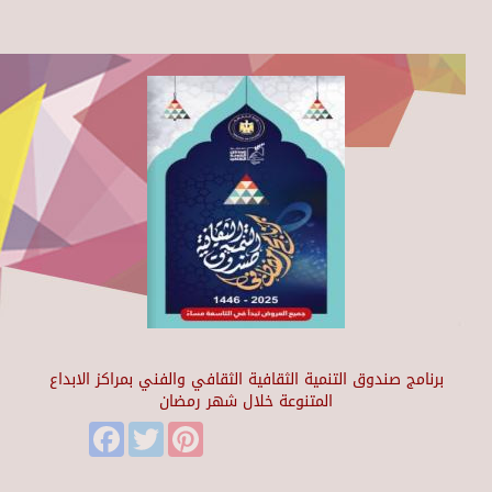
برنامج صندوق التنمية الثقافية الثقافي والفني بمراكز الابداع
المتنوعة خلال شهر رمضان
Facebook
Twitter
Pinterest