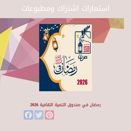
استمارات اشتراك ومطبوعات
رمضان في صندوق التنمية الثقافية 2026
Facebook
Twitter
Pinterest