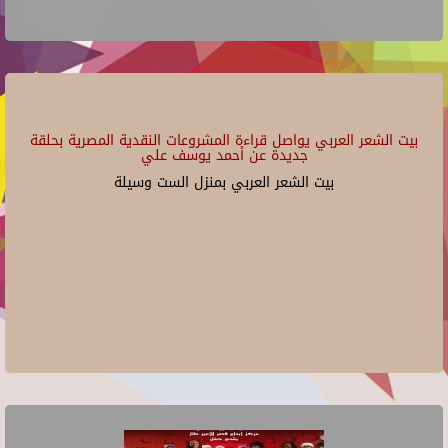
بيت الشعر العربي يواصل قراءة المشروعات النقدية المصرية بحلقة
جديدة عن أحمد يوسف علي
بيت الشعر العربي بمنزل الست وسيلة