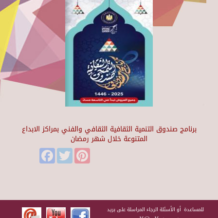
برنامج صندوق التنمية الثقافية الثقافي والفني بمراكز الابداع
المتنوعة خلال شهر رمضان
Facebook
Twitter
Pinterest
للمساعدة أو الأسئلة الرجاء المراسلة على بريد