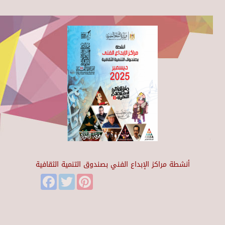
أنشطة مراكز الإبداع الفني بصندوق التنمية الثقافية
Facebook
Twitter
Pinterest