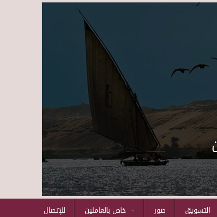
Skip to main content
التسويق
صور
خاص بالعاملين
للإتصال