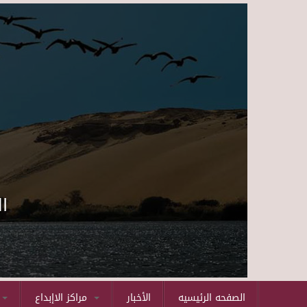
ا
الصفحه الرئيسيه
الأخبار
مراكز الاإبداع