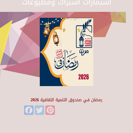
استمارات اشتراك ومطبوعات
رمضان في صندوق التنمية الثقافية 2026
Facebook
Twitter
Pinterest