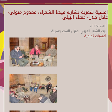
امسية شعرية يشارك فيها الشعراء: ممدوح متولى-
عادل جلال- صفاء البيلى
2017-12-10
بيت الشعر العربي بمنزل الست وسيلة
أمسيات ثقافية