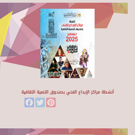
أنشطة مراكز الإبداع الفني بصندوق التنمية الثقافية
Facebook
Twitter
Pinterest