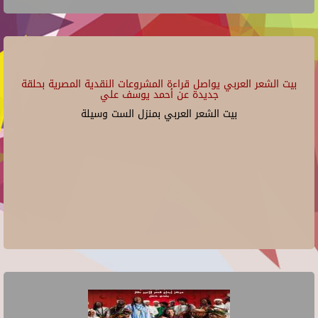
بيت الشعر العربي يواصل قراءة المشروعات النقدية المصرية بحلقة
جديدة عن أحمد يوسف علي
بيت الشعر العربي بمنزل الست وسيلة