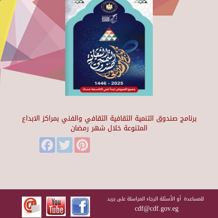
برنامج صندوق التنمية الثقافية الثقافي والفني بمراكز الابداع
المتنوعة خلال شهر رمضان
Facebook
Twitter
Pinterest
للمساعدة أو الأسئلة الرجاء المراسلة على بريد
cdf@cdf.gov.eg