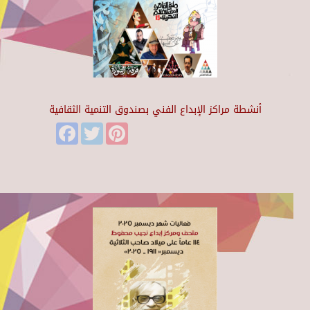
أنشطة مراكز الإبداع الفني بصندوق التنمية الثقافية
Facebook
Twitter
Pinterest