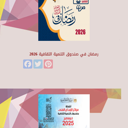
رمضان في صندوق التنمية الثقافية 2026
Facebook
Twitter
Pinterest