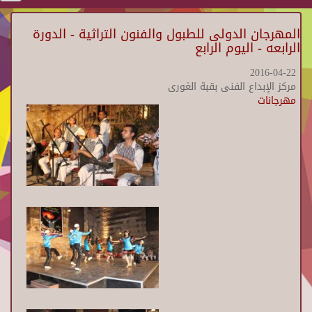
المهرجان الدولى للطبول والفنون التراثية - الدورة
الرابعه - اليوم الرابع
2016-04-22
مركز الإبداع الفنى بقبة الغورى
مهرجانات