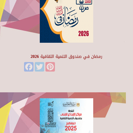
رمضان في صندوق التنمية الثقافية 2026
Facebook
Twitter
Pinterest