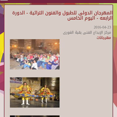
المهرجان الدولى للطبول والفنون التراثية - الدورة
الرابعه - اليوم الخامس
2016-04-23
مركز الإبداع الفنى بقبة الغورى
مهرجانات