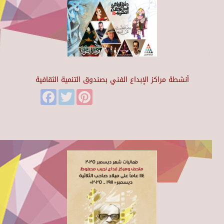
أنشطة مراكز الإبداع الفني بصندوق التنمية الثقافية
Facebook
Twitter
Pinterest