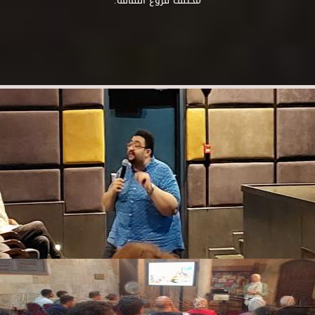
مختلف فروع الثقافة.