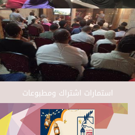
استمارات اشتراك ومطبوعات