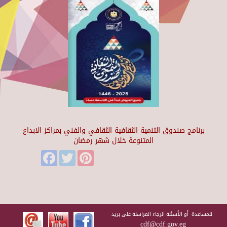
برنامج صندوق التنمية الثقافية الثقافي والفني بمراكز الابداع
المتنوعة خلال شهر رمضان
Facebook
Twitter
Pinterest
للمساعدة أو الأسئلة الرجاء المراسلة على بريد
cdf@cdf.gov.eg