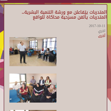
المتدربات يتفاعلن مع ورشة التنمية البشرية..
المتدربات يألفن مسرحية محاكاة للواقع
2017-10-11
اخري
آخرى