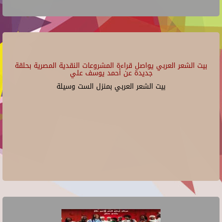
بيت الشعر العربي يواصل قراءة المشروعات النقدية المصرية بحلقة
جديدة عن أحمد يوسف علي
بيت الشعر العربي بمنزل الست وسيلة