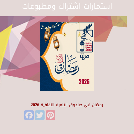
استمارات اشتراك ومطبوعات
رمضان في صندوق التنمية الثقافية 2026
Facebook
Twitter
Pinterest