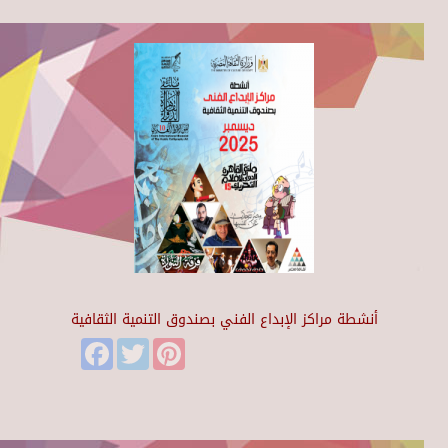
أنشطة مراكز الإبداع الفني بصندوق التنمية الثقافية
Facebook
Twitter
Pinterest