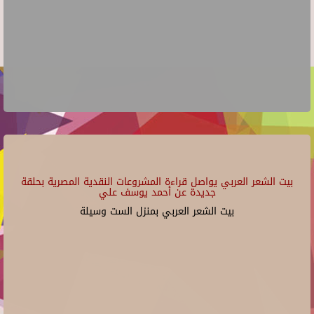
بيت الشعر العربي يواصل قراءة المشروعات النقدية المصرية بحلقة
جديدة عن أحمد يوسف علي
بيت الشعر العربي بمنزل الست وسيلة