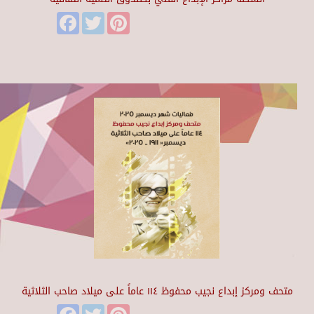
Facebook
Twitter
Pinterest
متحف ومركز إبداع نجيب محفوظ ١١٤ عاماً على ميلاد صاحب الثلاثية
Facebook
Twitter
Pinterest