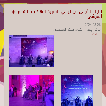
الليلة الأولى من ليالي السيرة الهلالية للشاعر عزت
القرشي
2024-03-26
مركز الإبداع الفنى ببيت السحيمى
حفلات