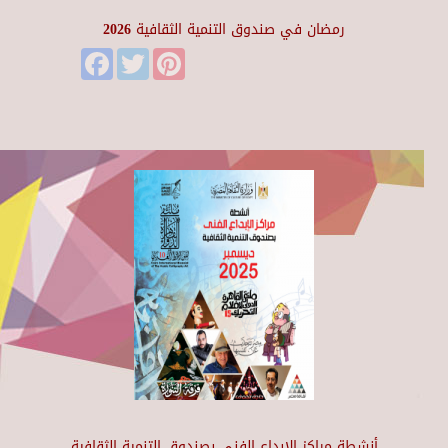
رمضان في صندوق التنمية الثقافية 2026
Facebook
Twitter
Pinterest
أنشطة مراكز الإبداع الفني بصندوق التنمية الثقافية