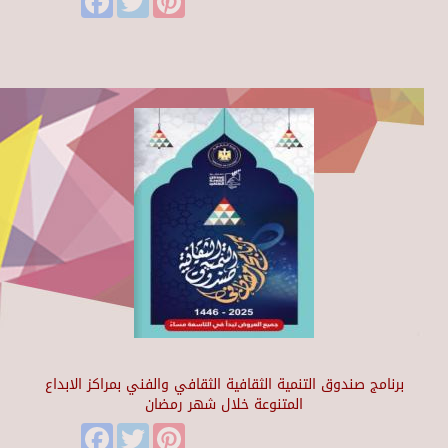
برنامج صندوق التنمية الثقافية الثقافي والفني بمراكز الابداع
المتنوعة خلال شهر رمضان
Facebook
Twitter
Pinterest