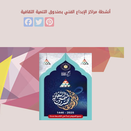
أنشطة مراكز الإبداع الفني بصندوق التنمية الثقافية
Facebook
Twitter
Pinterest