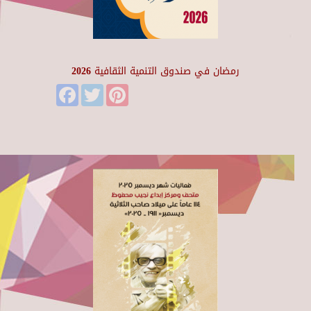
رمضان في صندوق التنمية الثقافية 2026
Facebook
Twitter
Pinterest