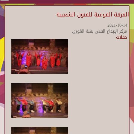
الفرقة القومية للفنون الشعبية
2021-10-14
مركز الإبداع الفنى بقبة الغورى
حفلات