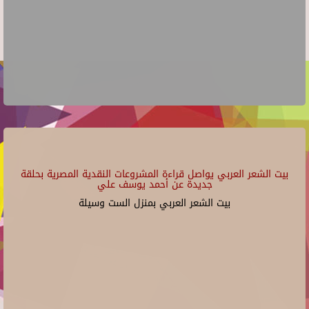
بيت الشعر العربي يواصل قراءة المشروعات النقدية المصرية بحلقة
جديدة عن أحمد يوسف علي
بيت الشعر العربي بمنزل الست وسيلة