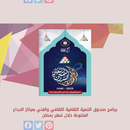
برنامج صندوق التنمية الثقافية الثقافي والفني بمراكز الابداع
المتنوعة خلال شهر رمضان
Facebook
Twitter
Pinterest