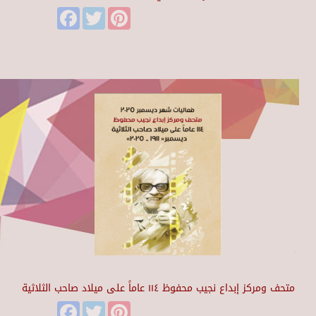
Facebook
Twitter
Pinterest
متحف ومركز إبداع نجيب محفوظ ١١٤ عاماً على ميلاد صاحب الثلاثية
Facebook
Twitter
Pinterest