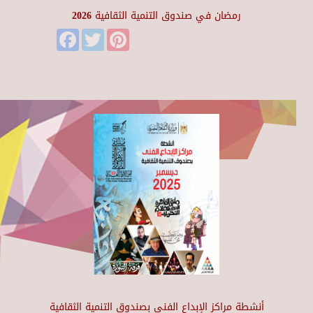
رمضان في صندوق التنمية الثقافية 2026
Facebook
Twitter
Pinterest
أنشطة مراكز الإبداع الفني بصندوق التنمية الثقافية