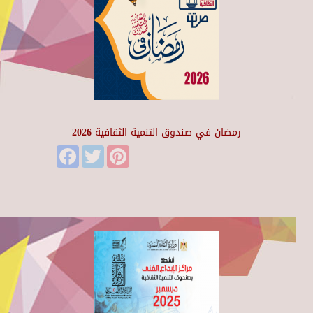
رمضان في صندوق التنمية الثقافية 2026
Facebook
Twitter
Pinterest