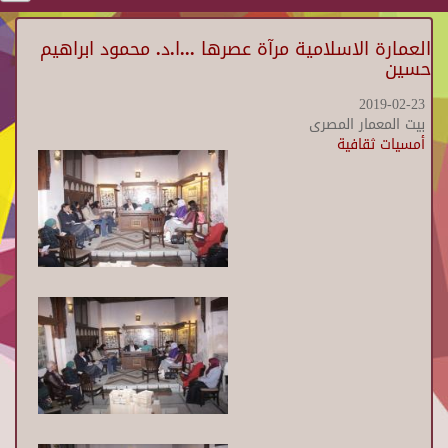
العمارة الاسلامية مرآة عصرها ...ا.د. محمود ابراهيم
حسين
2019-02-23
بيت المعمار المصرى
أمسيات ثقافية