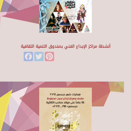
أنشطة مراكز الإبداع الفني بصندوق التنمية الثقافية
Facebook
Twitter
Pinterest