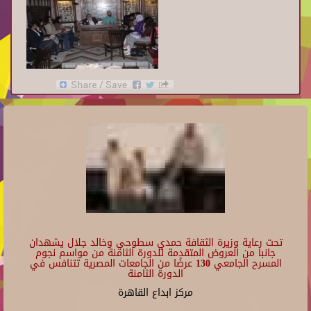
تحت رعاية وزيرة الثقافة حمدي سطوحي وخالد جلال يشهدان
جانبا من العروض المتقدمة للدورة الثامنة من مواسم نجوم
المسرح الجامعي 130 عرضًا من الجامعات المصرية تتنافس في
الدورة الثامنة
مركز ابداع القاهرة