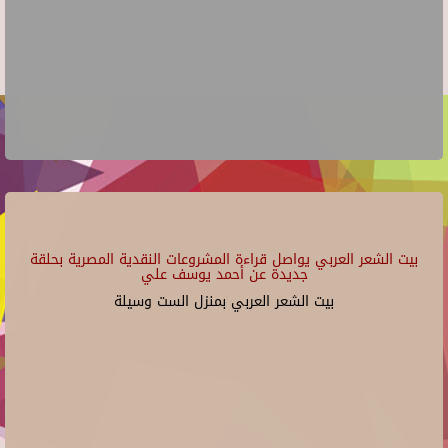
بيت الشعر العربي يواصل قراءة المشروعات النقدية المصرية بحلقة
جديدة عن أحمد يوسف علي
بيت الشعر العربي بمنزل الست وسيلة