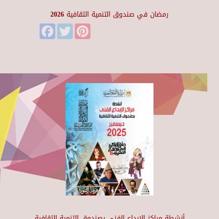
رمضان في صندوق التنمية الثقافية 2026
Facebook
Twitter
Pinterest
أنشطة مراكز الإبداع الفني بصندوق التنمية الثقافية