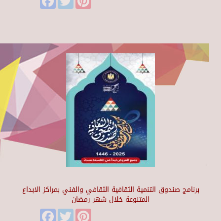
برنامج صندوق التنمية الثقافية الثقافي والفني بمراكز الابداع
المتنوعة خلال شهر رمضان
Facebook
Twitter
Pinterest