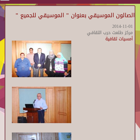
الصالون الموسيقي بعنوان " الموسيقي للجميع "
2014-11-01
مركز طلعت حرب الثقافي
أمسيات ثقافية