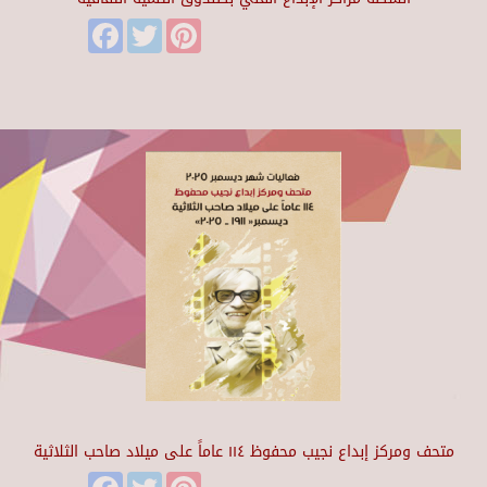
Facebook
Twitter
Pinterest
متحف ومركز إبداع نجيب محفوظ ١١٤ عاماً على ميلاد صاحب الثلاثية
Facebook
Twitter
Pinterest