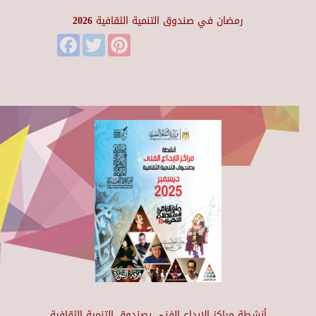
رمضان في صندوق التنمية الثقافية 2026
Facebook
Twitter
Pinterest
أنشطة مراكز الإبداع الفني بصندوق التنمية الثقافية