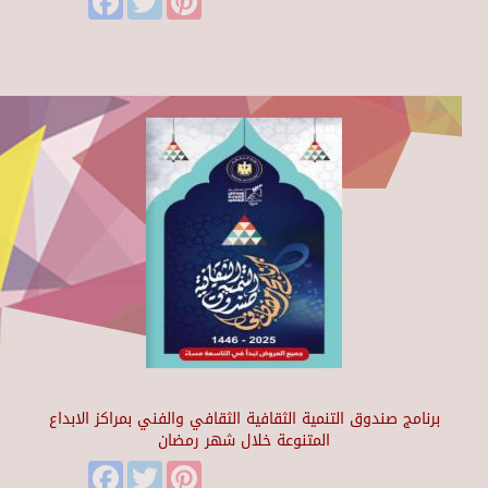
برنامج صندوق التنمية الثقافية الثقافي والفني بمراكز الابداع
المتنوعة خلال شهر رمضان
Facebook
Twitter
Pinterest