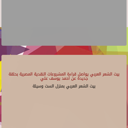
بيت الشعر العربي يواصل قراءة المشروعات النقدية المصرية بحلقة
جديدة عن أحمد يوسف علي
بيت الشعر العربي بمنزل الست وسيلة