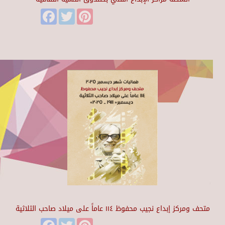
Facebook
Twitter
Pinterest
متحف ومركز إبداع نجيب محفوظ ١١٤ عاماً على ميلاد صاحب الثلاثية
Facebook
Twitter
Pinterest