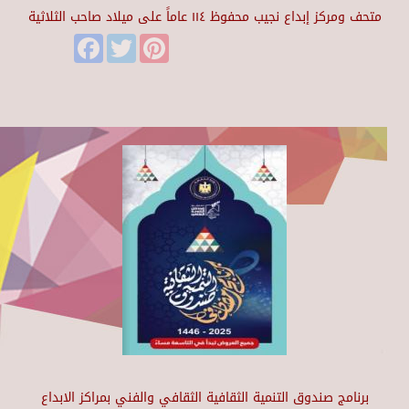
متحف ومركز إبداع نجيب محفوظ ١١٤ عاماً على ميلاد صاحب الثلاثية
Facebook
Twitter
Pinterest
برنامج صندوق التنمية الثقافية الثقافي والفني بمراكز الابداع