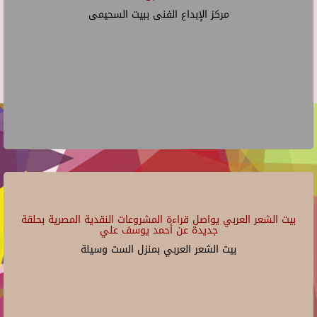
مركز الإبداع الفنى ببيت السحيمى
بيت الشعر العربي يواصل قراءة المشروعات النقدية المصرية بحلقة
جديدة عن أحمد يوسف علي
بيت الشعر العربي بمنزل الست وسيلة