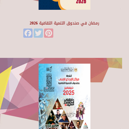
رمضان في صندوق التنمية الثقافية 2026
Facebook
Twitter
Pinterest