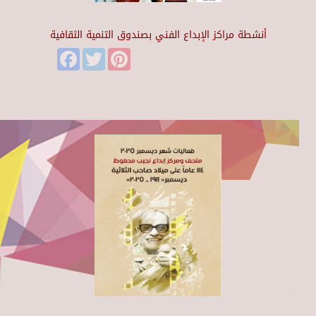
أنشطة مراكز الإبداع الفني بصندوق التنمية الثقافية
Facebook
Twitter
Pinterest