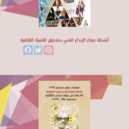
أنشطة مراكز الإبداع الفني بصندوق التنمية الثقافية
Facebook
Twitter
Pinterest