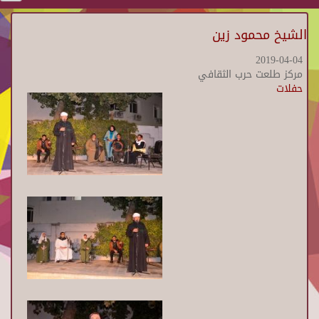
الشيخ محمود زين
2019-04-04
مركز طلعت حرب الثقافي
حفلات