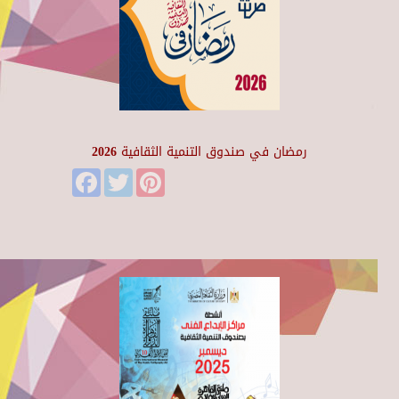
رمضان في صندوق التنمية الثقافية 2026
Facebook
Twitter
Pinterest