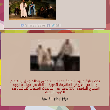
تحت رعاية وزيرة الثقافة حمدي سطوحي وخالد جلال يشهدان
جانبا من العروض المتقدمة للدورة الثامنة من مواسم نجوم
المسرح الجامعي 130 عرضًا من الجامعات المصرية تتنافس في
الدورة الثامنة
مركز ابداع القاهرة