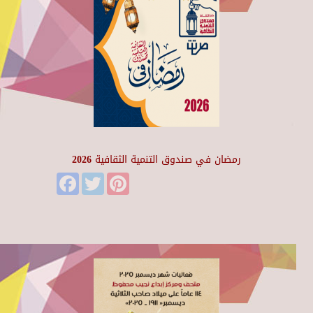
رمضان في صندوق التنمية الثقافية 2026
Facebook
Twitter
Pinterest