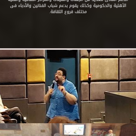
الأهلية والحكومية وكذلك يقوم بدعم شباب الفنانين والأدباء فى
مختلف فروع الثقافة.