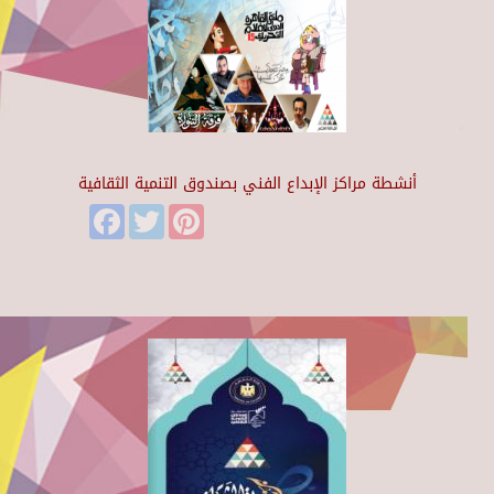
أنشطة مراكز الإبداع الفني بصندوق التنمية الثقافية
Facebook
Twitter
Pinterest