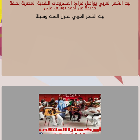
بيت الشعر العربي يواصل قراءة المشروعات النقدية المصرية بحلقة
جديدة عن أحمد يوسف علي
بيت الشعر العربي بمنزل الست وسيلة