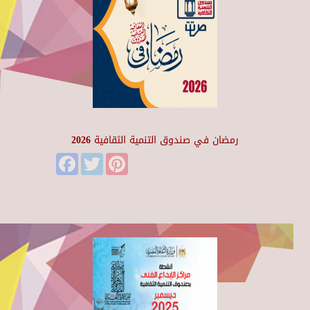
رمضان في صندوق التنمية الثقافية 2026
Facebook
Twitter
Pinterest