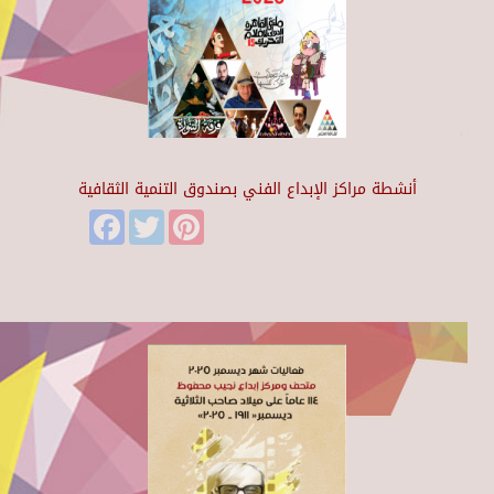
أنشطة مراكز الإبداع الفني بصندوق التنمية الثقافية
Facebook
Twitter
Pinterest