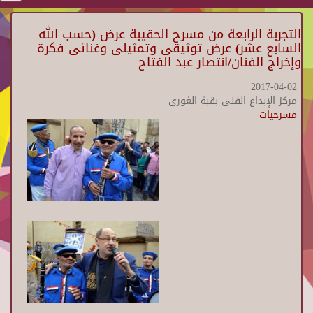
التجربة الرابعة من مسرح الحقيبة عرض (حسب الله
السابع عشر) عرض توثيقى وتمثيلى وغنائى فكرة
وإخراج الفنان/انتصار عبد الفتاح
2017-04-02
مركز الإبداع الفنى بقبة الغورى
مسرحيات