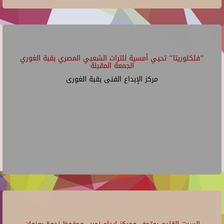
"فلكلوريتا" تحيي أمسية للتراث الشعبي المصري بقبة الغوري
الجمعة المقبلة
مركز الإبداع الفنى بقبة الغورى