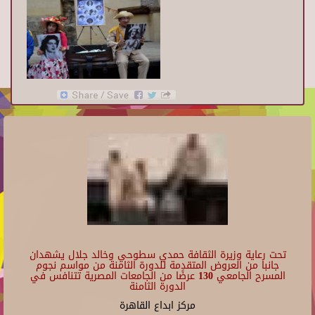
تحت رعاية وزيرة الثقافة حمدي سطوحي وخالد جلال يشهدان
جانبا من العروض المتقدمة للدورة الثامنة من مواسم نجوم
المسرح الجامعي 130 عرضًا من الجامعات المصرية تتنافس في
الدورة الثامنة
مركز ابداع القاهرة