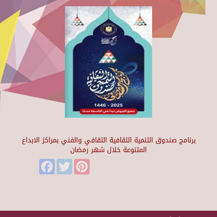
برنامج صندوق التنمية الثقافية الثقافي والفني بمراكز الابداع
المتنوعة خلال شهر رمضان
Facebook
Twitter
Pinterest