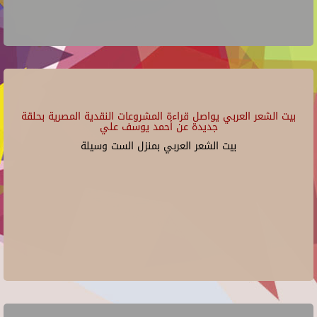
بيت الشعر العربي يواصل قراءة المشروعات النقدية المصرية بحلقة
جديدة عن أحمد يوسف علي
بيت الشعر العربي بمنزل الست وسيلة