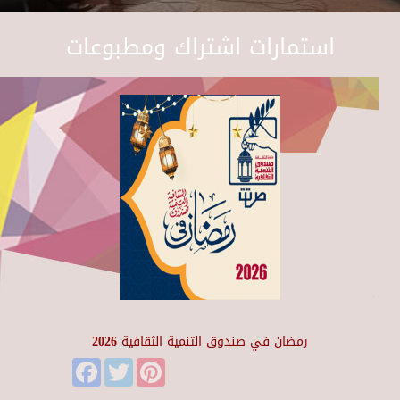
استمارات اشتراك ومطبوعات
رمضان في صندوق التنمية الثقافية 2026
Facebook
Twitter
Pinterest