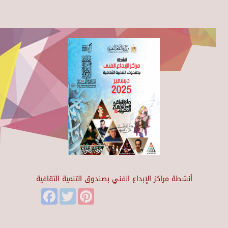
أنشطة مراكز الإبداع الفني بصندوق التنمية الثقافية
Facebook
Twitter
Pinterest