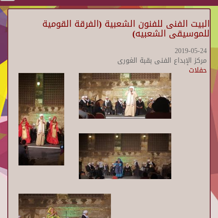
البيت الفنى للفنون الشعبية (الفرقة القومية
للموسيقى الشعبيه)
2019-05-24
مركز الإبداع الفنى بقبة الغورى
حفلات