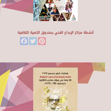
أنشطة مراكز الإبداع الفني بصندوق التنمية الثقافية
Facebook
Twitter
Pinterest