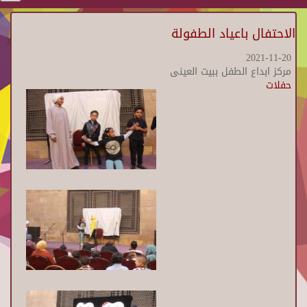
الاحتفال باعياد الطفولة
2021-11-20
مركز ابداع الطفل ببيت العينى
حفلات