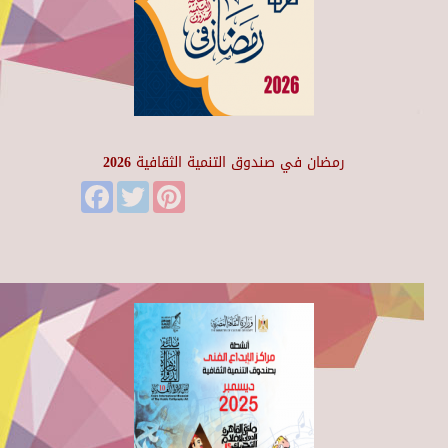
رمضان في صندوق التنمية الثقافية 2026
Facebook
Twitter
Pinterest