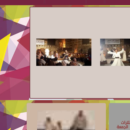
تراث
الجمعة