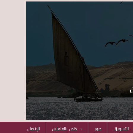
Skip to main content
التسويق
صور
خاص بالعاملين
للإتصال