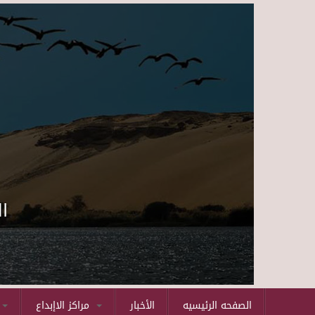
ا
الصفحه الرئيسيه
الأخبار
مراكز الاإبداع