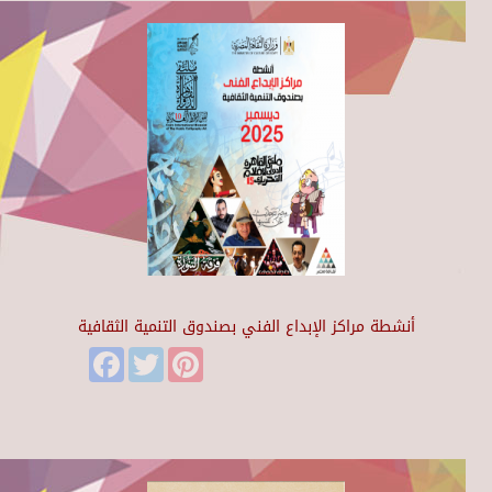
أنشطة مراكز الإبداع الفني بصندوق التنمية الثقافية
Facebook
Twitter
Pinterest