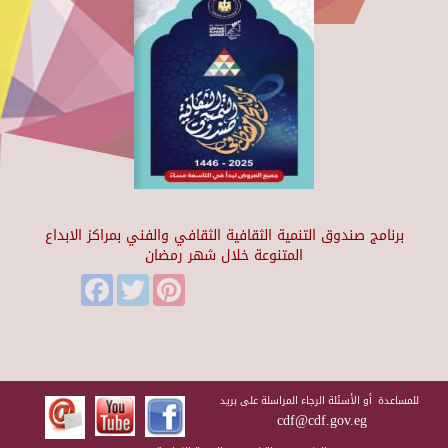
برنامج صندوق التنمية الثقافية الثقافي والفني بمراكز الابداع
المتنوعة خلال شهر رمضان
Facebook
Twitter
Pinterest
للمساعدة أو الأسئلة الرجاء المراسلة على بريد
cdf@cdf.gov.eg