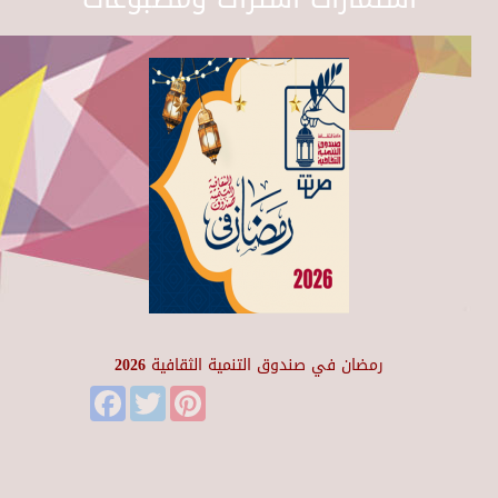
رمضان في صندوق التنمية الثقافية 2026
Facebook
Twitter
Pinterest