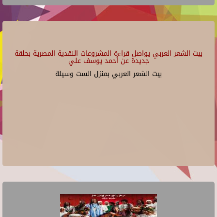
بيت الشعر العربي يواصل قراءة المشروعات النقدية المصرية بحلقة
جديدة عن أحمد يوسف علي
بيت الشعر العربي بمنزل الست وسيلة