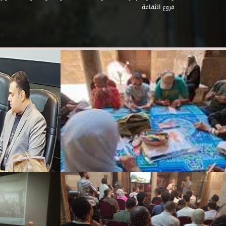
فروع الثقافة.