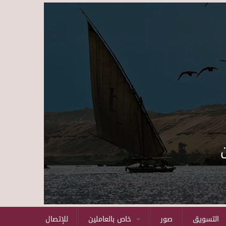
Skip to main content
التسويق
صور
خاص بالعاملين
للإتصال