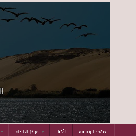
ا
الصفحه الرئيسيه
الأخبار
مراكز الاإبداع