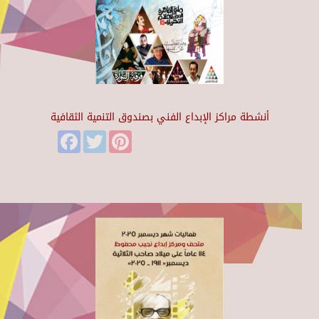
أنشطة مراكز الإبداع الفني بصندوق التنمية الثقافية
Facebook
Twitter
Pinterest