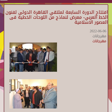
افتتاح الدورة السابعة لملتقي القاهرة الدولى لفنون
الخط العربي- معرض لنماذج من اللوحات الخطية فى
العصور الاسلامية
2022-06-06
مهرجانات
مهرجانات