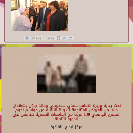
تحت رعاية وزيرة الثقافة حمدي سطوحي وخالد جلال يشهدان
جانبا من العروض المتقدمة للدورة الثامنة من مواسم نجوم
المسرح الجامعي 130 عرضًا من الجامعات المصرية تتنافس في
الدورة الثامنة
مركز ابداع القاهرة