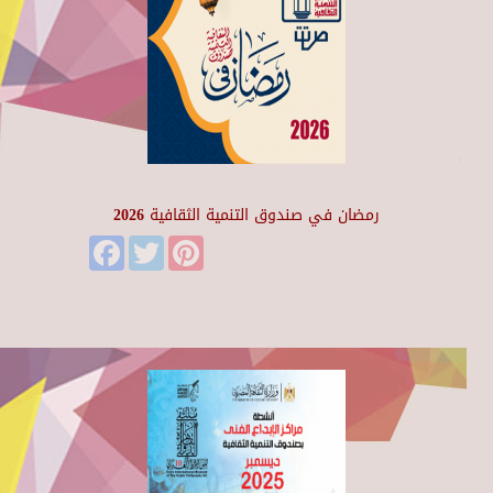
رمضان في صندوق التنمية الثقافية 2026
Facebook
Twitter
Pinterest