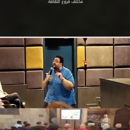
مختلف فروع الثقافة.