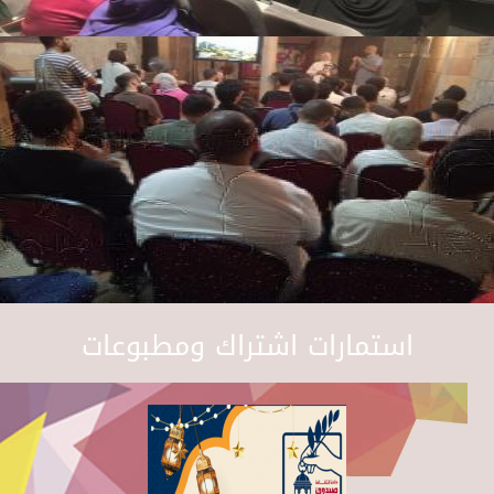
استمارات اشتراك ومطبوعات