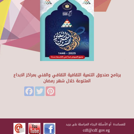
برنامج صندوق التنمية الثقافية الثقافي والفني بمراكز الابداع
المتنوعة خلال شهر رمضان
Facebook
Twitter
Pinterest
للمساعدة أو الأسئلة الرجاء المراسلة على بريد
cdf@cdf.gov.eg