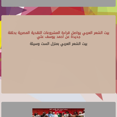
بيت الشعر العربي يواصل قراءة المشروعات النقدية المصرية بحلقة
جديدة عن أحمد يوسف علي
بيت الشعر العربي بمنزل الست وسيلة