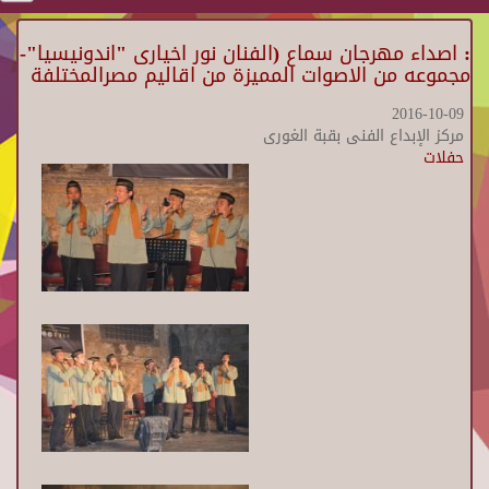
: اصداء مهرجان سماع (الفنان نور اخيارى "اندونيسيا"-
مجموعه من الاصوات المميزة من اقاليم مصرالمختلفة
2016-10-09
مركز الإبداع الفنى بقبة الغورى
حفلات