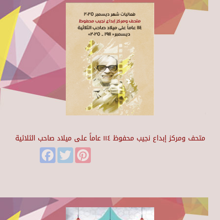
متحف ومركز إبداع نجيب محفوظ ١١٤ عاماً على ميلاد صاحب الثلاثية
Facebook
Twitter
Pinterest