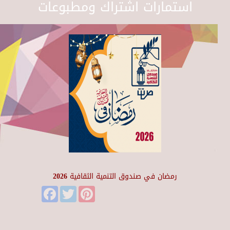
استمارات اشتراك ومطبوعات
رمضان في صندوق التنمية الثقافية 2026
Facebook
Twitter
Pinterest