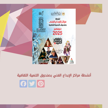
أنشطة مراكز الإبداع الفني بصندوق التنمية الثقافية
Facebook
Twitter
Pinterest