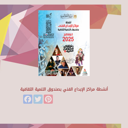
أنشطة مراكز الإبداع الفني بصندوق التنمية الثقافية
Facebook
Twitter
Pinterest