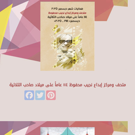
متحف ومركز إبداع نجيب محفوظ ١١٤ عاماً على ميلاد صاحب الثلاثية
Facebook
Twitter
Pinterest