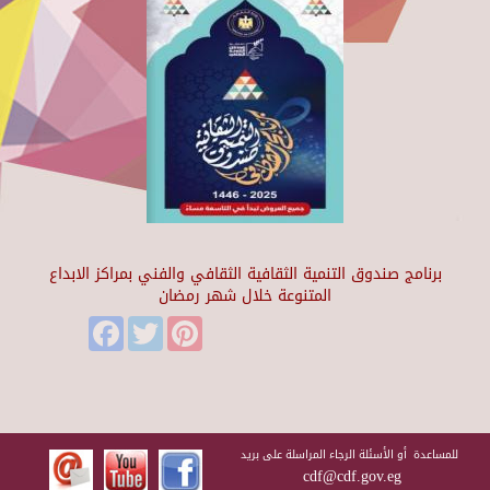
برنامج صندوق التنمية الثقافية الثقافي والفني بمراكز الابداع
المتنوعة خلال شهر رمضان
Facebook
Twitter
Pinterest
للمساعدة أو الأسئلة الرجاء المراسلة على بريد
cdf@cdf.gov.eg