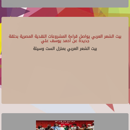
بيت الشعر العربي يواصل قراءة المشروعات النقدية المصرية بحلقة
جديدة عن أحمد يوسف علي
بيت الشعر العربي بمنزل الست وسيلة