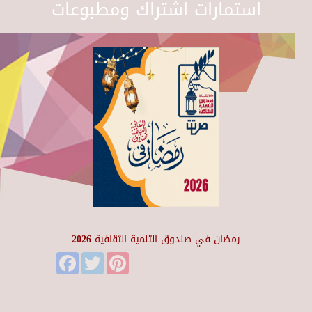
استمارات اشتراك ومطبوعات
رمضان في صندوق التنمية الثقافية 2026
Facebook
Twitter
Pinterest