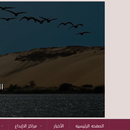
ا
الصفحه الرئيسيه
الأخبار
مراكز الاإبداع