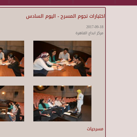
اختبارات نجوم المسرح - اليوم السادس
2017-09-18
مركز ابداع القاهرة
مسرحيات