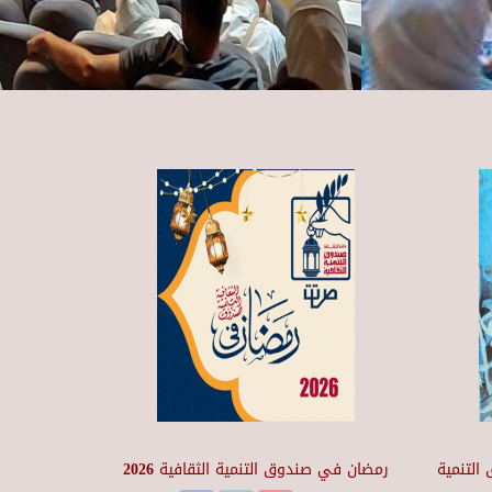
التنمية
رمضان في صندوق التنمية الثقافية 2026