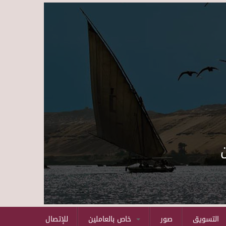
Skip to main content
التسويق
صور
خاص بالعاملين
للإتصال