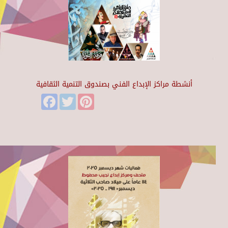
أنشطة مراكز الإبداع الفني بصندوق التنمية الثقافية
Facebook
Twitter
Pinterest