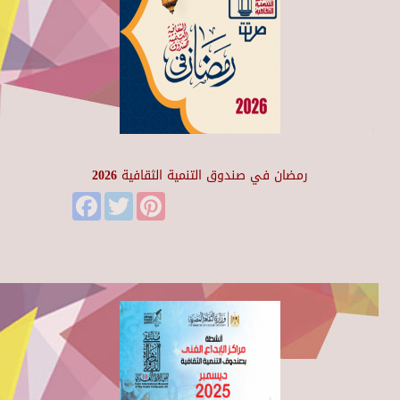
رمضان في صندوق التنمية الثقافية 2026
Facebook
Twitter
Pinterest