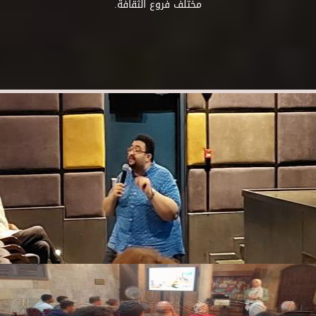
مختلف فروع الثقافة.