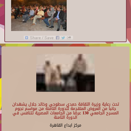
تحت رعاية وزيرة الثقافة حمدي سطوحي وخالد جلال يشهدان
جانبا من العروض المتقدمة للدورة الثامنة من مواسم نجوم
المسرح الجامعي 130 عرضًا من الجامعات المصرية تتنافس في
الدورة الثامنة
مركز ابداع القاهرة