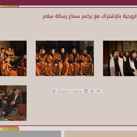
لروحية بالإشتراك مع براعم سماع رسالة سلام