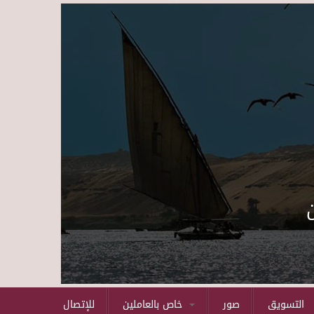
Skip to main content
التسويق
صور
خاص بالعاملين
للإتصال