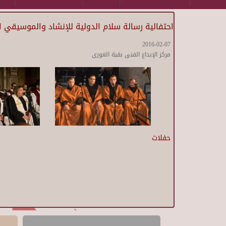
احتفالية رسالة سلام الدولية للإنشاد والموسيقي ا
2016-02-07
مركز الإبداع الفنى بقبة الغورى
حفلات