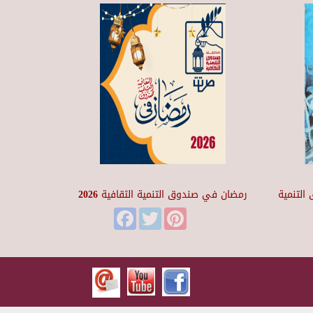
التنمية
رمضان في صندوق التنمية الثقافية 2026
Facebook
Twitter
Pinterest