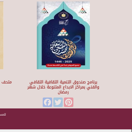
برنامج صندوق التنمية الثقافية الثقافي
والفني بمراكز الابداع المتنوعة خلال شهر
رمضان
t
Facebook
Twitter
Pinterest
للمسا