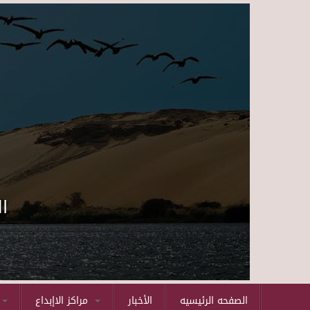
ا
الصفحه الرئيسيه
الأخبار
مراكز الاإبداع