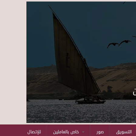
Skip to main content
التسويق
صور
خاص بالعاملين
للإتصال