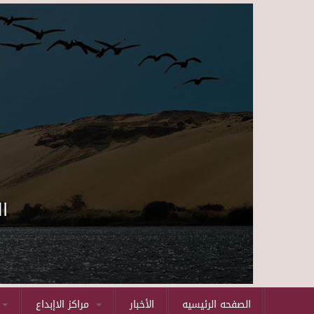
ا
الصفحه الرئيسيه
الأخبار
مراكز الاإبداع