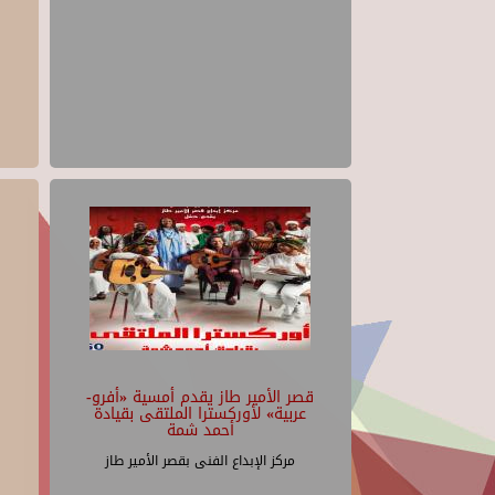
قصر الأمير طاز يقدم أمسية «أفرو-
عربية» لأوركسترا الملتقى بقيادة
أحمد شمة
مركز الإبداع الفنى بقصر الأمير طاز