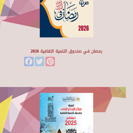
رمضان في صندوق التنمية الثقافية 2026
Facebook
Twitter
Pinterest