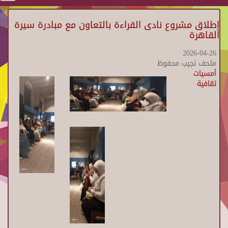
إطلاق مشروع نادى القراءة بالتعاون مع مبادرة سيرة
القاهرة
2026-04-26
متحف نجيب محفوظ
أمسيات
ثقافية