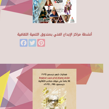
أنشطة مراكز الإبداع الفني بصندوق التنمية الثقافية
Facebook
Twitter
Pinterest