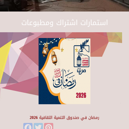
استمارات اشتراك ومطبوعات
رمضان في صندوق التنمية الثقافية 2026
Facebook
Twitter
Pinterest