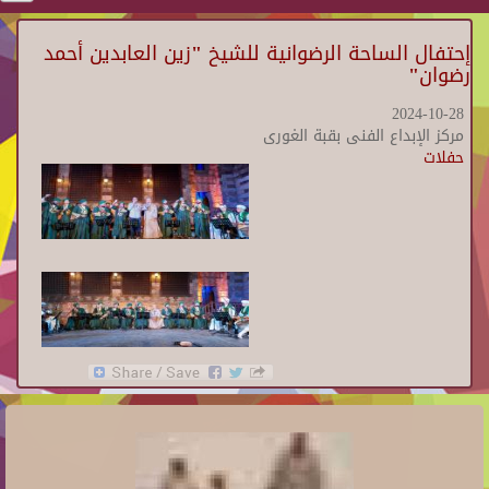
إحتفال الساحة الرضوانية للشيخ "زين العابدين أحمد
رضوان"
2024-10-28
مركز الإبداع الفنى بقبة الغورى
حفلات