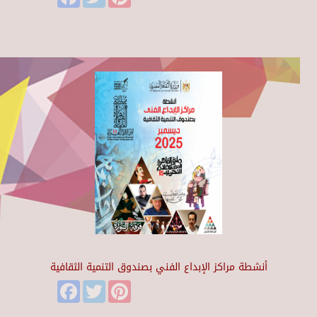
أنشطة مراكز الإبداع الفني بصندوق التنمية الثقافية
Facebook
Twitter
Pinterest