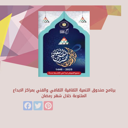
برنامج صندوق التنمية الثقافية الثقافي والفني بمراكز الابداع
المتنوعة خلال شهر رمضان
Facebook
Twitter
Pinterest