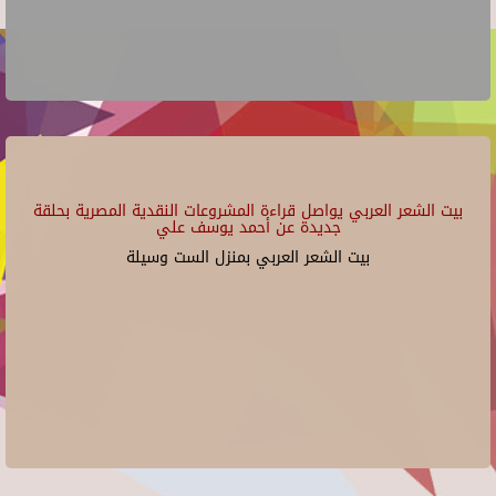
بيت الشعر العربي يواصل قراءة المشروعات النقدية المصرية بحلقة
جديدة عن أحمد يوسف علي
بيت الشعر العربي بمنزل الست وسيلة