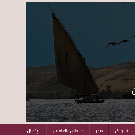
Skip to main content
التسويق
صور
خاص بالعاملين
للإتصال