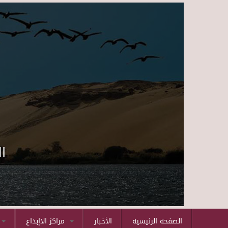
ا
الصفحه الرئيسيه
الأخبار
مراكز الاإبداع