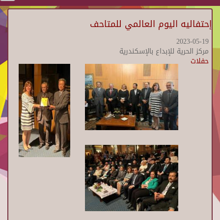
إحتفاليه اليوم العالمي للمتاحف
2023-05-19
مركز الحرية للإبداع بالإسكندرية
حفلات