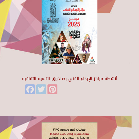
أنشطة مراكز الإبداع الفني بصندوق التنمية الثقافية
Facebook
Twitter
Pinterest