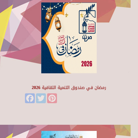
رمضان في صندوق التنمية الثقافية 2026
Facebook
Twitter
Pinterest