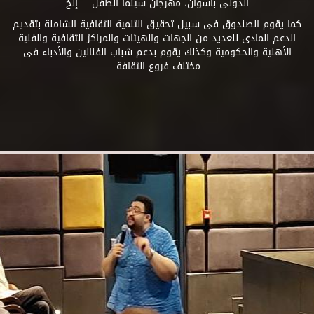
الدولى بأسوان، مهرجان سينما الطفل.....إلخ
كما يقوم الصندوق فى سبيل تحقيق التنمية الثقافية الشاملة بتقديم
الدعم المادى للعديد من الجهات والهيئات والمراكز الثقافية والفنية
الأهلية والحكومية وكذلك يقوم بدعم شباب الفنانين والأدباء فى
مختلف فروع الثقافة.