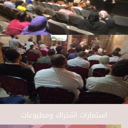
استمارات اشتراك ومطبوعات