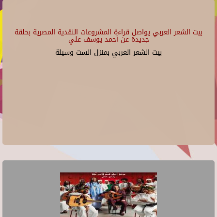
بيت الشعر العربي يواصل قراءة المشروعات النقدية المصرية بحلقة
جديدة عن أحمد يوسف علي
بيت الشعر العربي بمنزل الست وسيلة