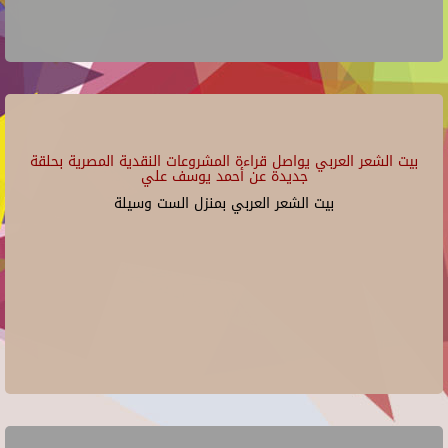
بيت الشعر العربي يواصل قراءة المشروعات النقدية المصرية بحلقة
جديدة عن أحمد يوسف علي
بيت الشعر العربي بمنزل الست وسيلة