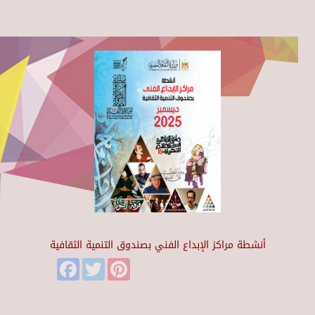
أنشطة مراكز الإبداع الفني بصندوق التنمية الثقافية
Facebook
Twitter
Pinterest