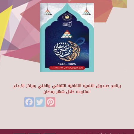
برنامج صندوق التنمية الثقافية الثقافي والفني بمراكز الابداع
المتنوعة خلال شهر رمضان
Facebook
Twitter
Pinterest