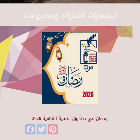
استمارات اشتراك ومطبوعات
رمضان في صندوق التنمية الثقافية 2026
Facebook
Twitter
Pinterest