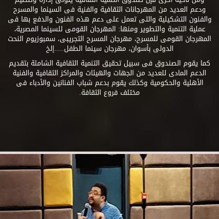
ودعم العديد من المهرجانات الثقافية والفنية فى السينما والمسرح
والفنون التشكيلية والتى تعمل على دعم هذه الفنون والدفع بها فى
عملية التنمية والتطوير ومنها: المهرجان القومى للسينما المصرية،
المهرجان القومى للمسرح، مهرجان المسرح التجريبى، سمبوزيوم النحت
الدولى بأسوان، مهرجان سينما الطفل.....إلخ
كما يقوم الصندوق فى سبيل تحقيق التنمية الثقافية الشاملة بتقديم
الدعم المادى للعديد من الجهات والهيئات والمراكز الثقافية والفنية
الأهلية والحكومية وكذلك يقوم بدعم شباب الفنانين والأدباء فى
مختلف فروع الثقافة.