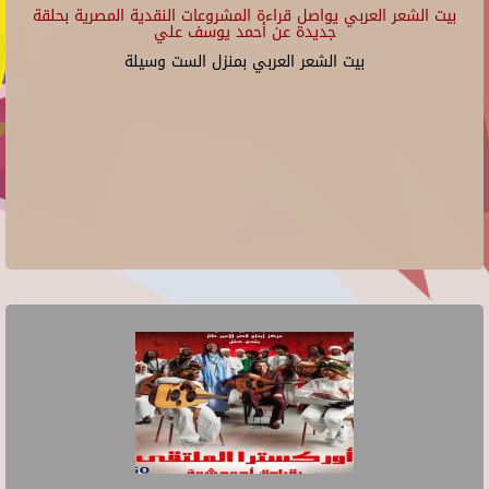
بيت الشعر العربي يواصل قراءة المشروعات النقدية المصرية بحلقة
جديدة عن أحمد يوسف علي
بيت الشعر العربي بمنزل الست وسيلة