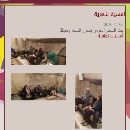
أمسية شعرية
2016-11-06
بيت الشعر العربي بمنزل الست وسيلة
أمسيات ثقافية