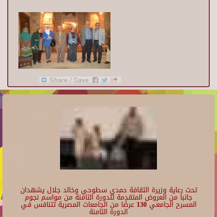
تحت رعاية وزيرة الثقافة حمدي سطوحي وخالد جلال يشهدان
جانبا من العروض المتقدمة للدورة الثامنة من مواسم نجوم
المسرح الجامعي 130 عرضًا من الجامعات المصرية تتنافس في
الدورة الثامنة