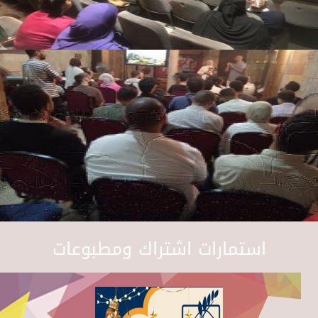
استمارات اشتراك ومطبوعات