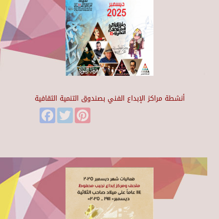
أنشطة مراكز الإبداع الفني بصندوق التنمية الثقافية
Facebook
Twitter
Pinterest