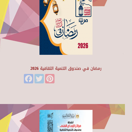
رمضان في صندوق التنمية الثقافية 2026
Facebook
Twitter
Pinterest