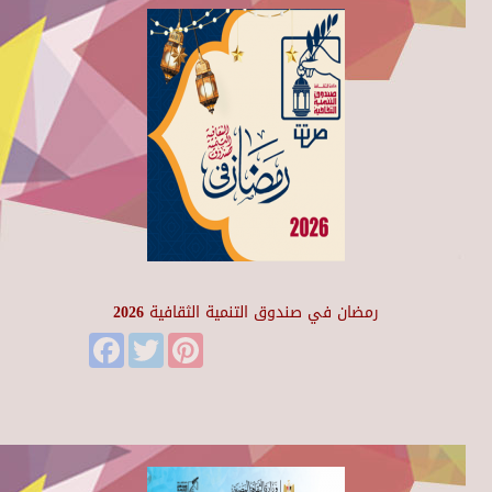
رمضان في صندوق التنمية الثقافية 2026
Facebook
Twitter
Pinterest