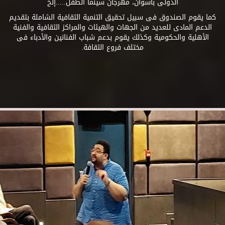
الدولى بأسوان، مهرجان سينما الطفل.....إلخ
كما يقوم الصندوق فى سبيل تحقيق التنمية الثقافية الشاملة بتقديم
الدعم المادى للعديد من الجهات والهيئات والمراكز الثقافية والفنية
الأهلية والحكومية وكذلك يقوم بدعم شباب الفنانين والأدباء فى
مختلف فروع الثقافة.