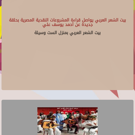
بيت الشعر العربي يواصل قراءة المشروعات النقدية المصرية بحلقة
جديدة عن أحمد يوسف علي
بيت الشعر العربي بمنزل الست وسيلة