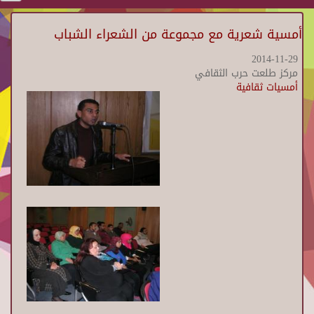
أمسية شعرية مع مجموعة من الشعراء الشباب
2014-11-29
مركز طلعت حرب الثقافي
أمسيات ثقافية