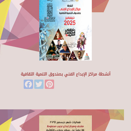
أنشطة مراكز الإبداع الفني بصندوق التنمية الثقافية
Facebook
Twitter
Pinterest