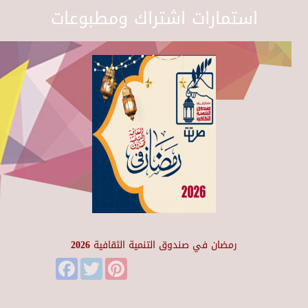
استمارات اشتراك ومطبوعات
رمضان في صندوق التنمية الثقافية 2026
Facebook
Twitter
Pinterest