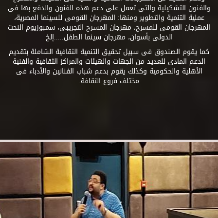
والفنون التشكيلية والتى تعمل على دعم هذه الفنون والدفع بها فى
عملية التنمية والتطوير ومنها: المهرجان القومى للسينما المصرية،
المهرجان القومى للمسرح، مهرجان المسرح التجريبى، سمبوزيوم النحت
الدولى بأسوان، مهرجان سينما الطفل.....إلخ
كما يقوم الصندوق فى سبيل تحقيق التنمية الثقافية الشاملة بتقديم
الدعم المادى للعديد من الجهات والهيئات والمراكز الثقافية والفنية
الأهلية والحكومية وكذلك يقوم بدعم شباب الفنانين والأدباء فى
مختلف فروع الثقافة.