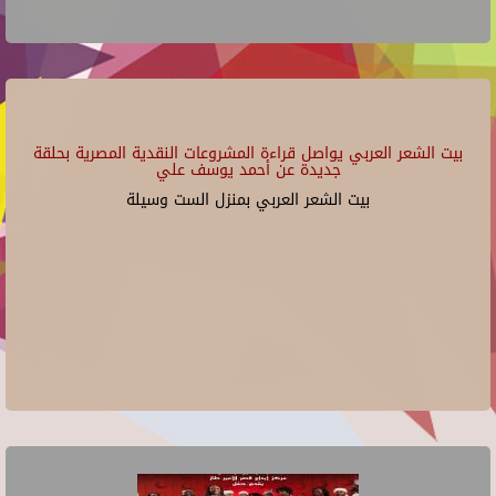
بيت الشعر العربي يواصل قراءة المشروعات النقدية المصرية بحلقة
جديدة عن أحمد يوسف علي
بيت الشعر العربي بمنزل الست وسيلة