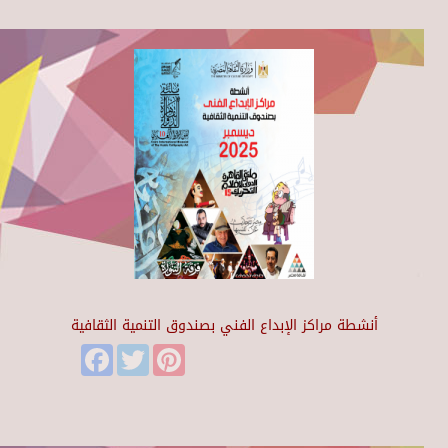
أنشطة مراكز الإبداع الفني بصندوق التنمية الثقافية
Facebook
Twitter
Pinterest