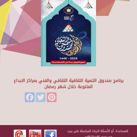
برنامج صندوق التنمية الثقافية الثقافي والفني بمراكز الابداع
المتنوعة خلال شهر رمضان
Facebook
Twitter
Pinterest
للمساعدة أو الأسئلة الرجاء المراسلة على بريد