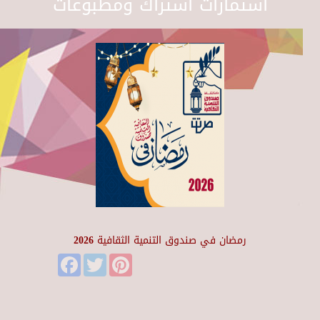
استمارات اشتراك ومطبوعات
رمضان في صندوق التنمية الثقافية 2026
Facebook
Twitter
Pinterest