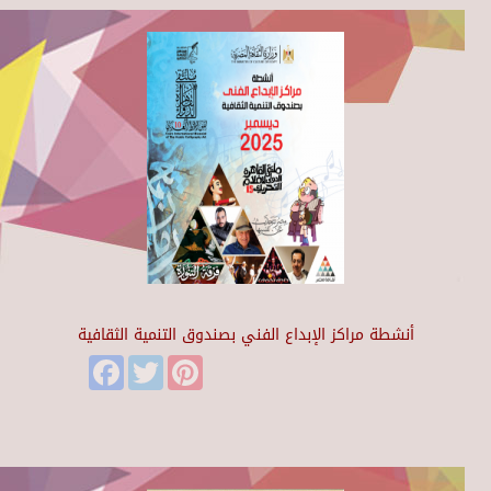
أنشطة مراكز الإبداع الفني بصندوق التنمية الثقافية
Facebook
Twitter
Pinterest