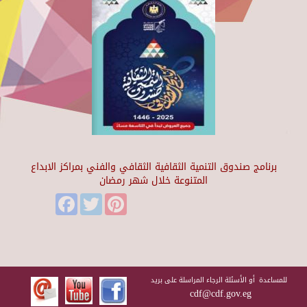
برنامج صندوق التنمية الثقافية الثقافي والفني بمراكز الابداع
المتنوعة خلال شهر رمضان
Facebook
Twitter
Pinterest
للمساعدة أو الأسئلة الرجاء المراسلة على بريد
cdf@cdf.gov.eg