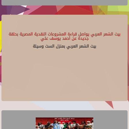
بيت الشعر العربي يواصل قراءة المشروعات النقدية المصرية بحلقة
جديدة عن أحمد يوسف علي
بيت الشعر العربي بمنزل الست وسيلة