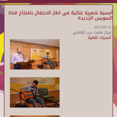
أمسية شعرية غنائية في اطار الاحتفال بافتتاح قناة
السويس الجديدة
2015-08-13
مركز طلعت حرب الثقافي
أمسيات ثقافية