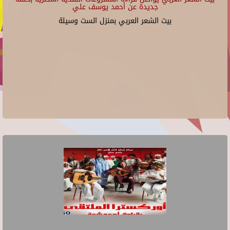
جديدة عن أحمد يوسف علي
بيت الشعر العربي بمنزل الست وسيلة