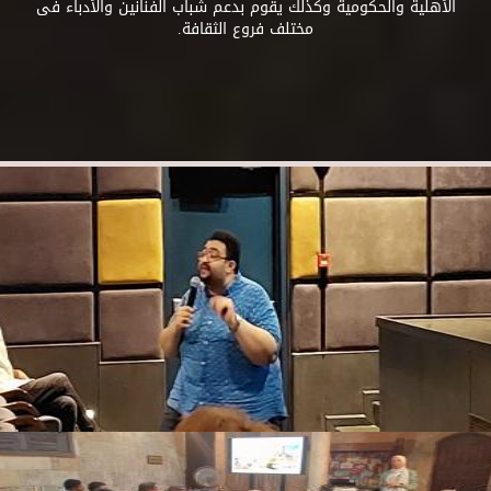
الأهلية والحكومية وكذلك يقوم بدعم شباب الفنانين والأدباء فى
مختلف فروع الثقافة.