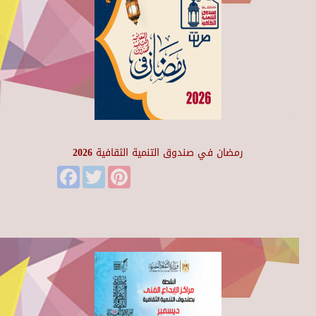
رمضان في صندوق التنمية الثقافية 2026
Facebook
Twitter
Pinterest