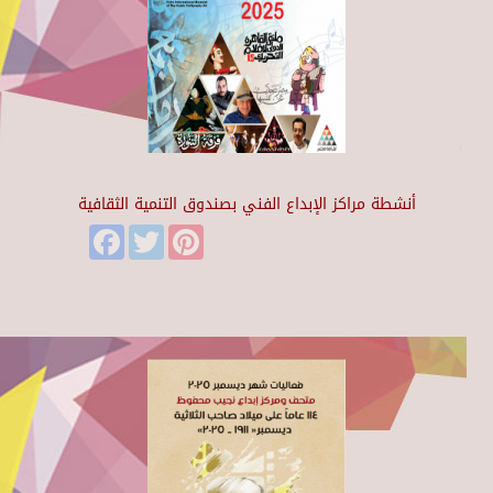
أنشطة مراكز الإبداع الفني بصندوق التنمية الثقافية
Facebook
Twitter
Pinterest