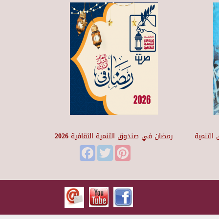
التنمية
رمضان في صندوق التنمية الثقافية 2026
Facebook
Twitter
Pinterest