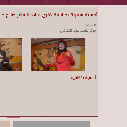
أمسية شعرية بمناسبة ذكري ميلاد الشاعر صلاح جا
2015-12-26
مركز طلعت حرب الثقافي
أمسيات ثقافية