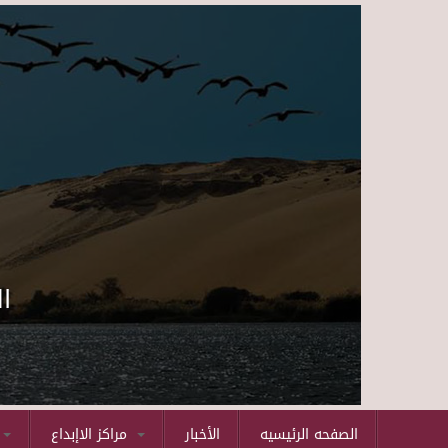
ا
الصفحه الرئيسيه
الأخبار
مراكز الاإبداع