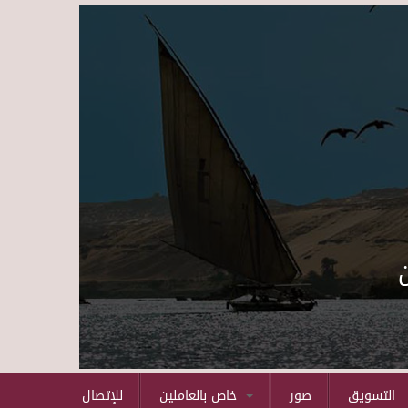
Skip to main content
التسويق
صور
خاص بالعاملين
للإتصال