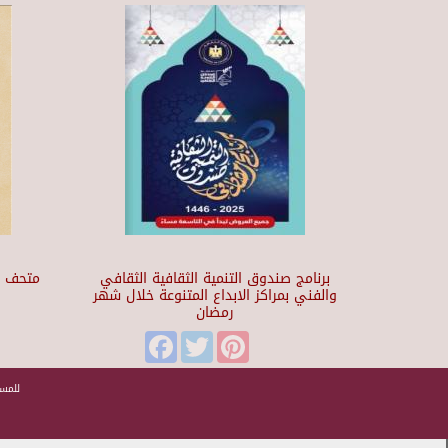
برنامج صندوق التنمية الثقافية الثقافي
والفني بمراكز الابداع المتنوعة خلال شهر
رمضان
t
Facebook
Twitter
Pinterest
للمسا