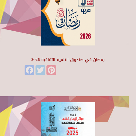
رمضان في صندوق التنمية الثقافية 2026
Facebook
Twitter
Pinterest