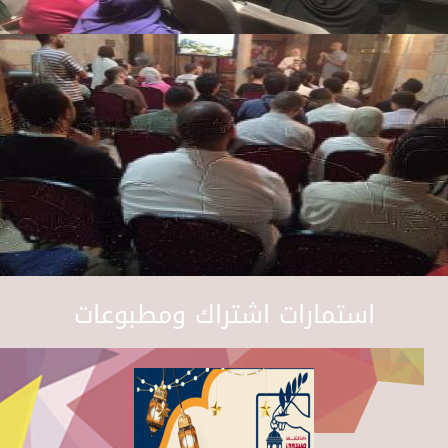
استمارات اشتراك ومطبوعات