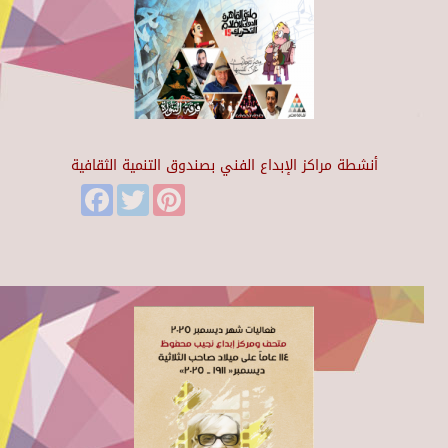
أنشطة مراكز الإبداع الفني بصندوق التنمية الثقافية
Facebook
Twitter
Pinterest