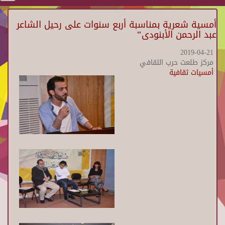
أمسية شعرية بمناسبة أربع سنوات على رحيل الشاعر
عبد الرحمن الأبنودى"
2019-04-21
مركز طلعت حرب الثقافي
أمسيات ثقافية