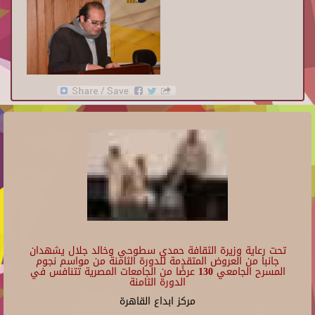
تحت رعاية وزيرة الثقافة حمدي سطوحي وخالد جلال يشهدان
جانبا من العروض المتقدمة للدورة الثامنة من مواسم نجوم
المسرح الجامعي 130 عرضًا من الجامعات المصرية تتنافس في
الدورة الثامنة
مركز ابداع القاهرة