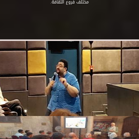
مختلف فروع الثقافة.