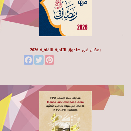
رمضان في صندوق التنمية الثقافية 2026
Facebook
Twitter
Pinterest