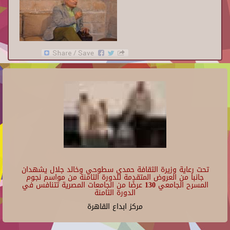
تحت رعاية وزيرة الثقافة حمدي سطوحي وخالد جلال يشهدان
جانبا من العروض المتقدمة للدورة الثامنة من مواسم نجوم
المسرح الجامعي 130 عرضًا من الجامعات المصرية تتنافس في
الدورة الثامنة
مركز ابداع القاهرة