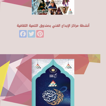
أنشطة مراكز الإبداع الفني بصندوق التنمية الثقافية
Facebook
Twitter
Pinterest