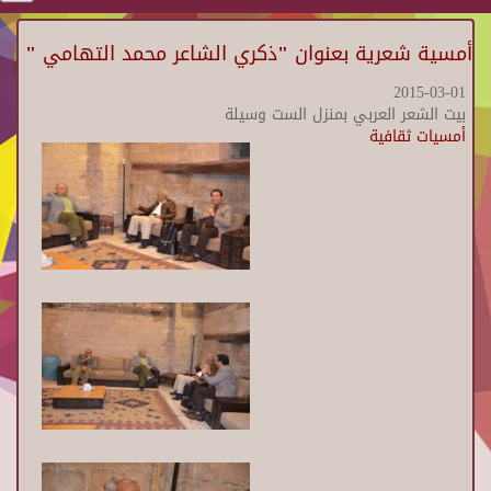
أمسية شعرية بعنوان "ذكري الشاعر محمد التهامي "
2015-03-01
بيت الشعر العربي بمنزل الست وسيلة
أمسيات ثقافية