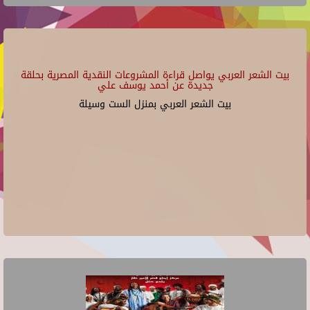
بيت الشعر العربي يواصل قراءة المشروعات النقدية المصرية بحلقة
جديدة عن أحمد يوسف علي
بيت الشعر العربي بمنزل الست وسيلة