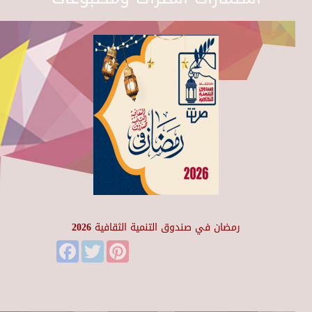
رمضان في صندوق التنمية الثقافية 2026
Facebook
Twitter
Pinterest