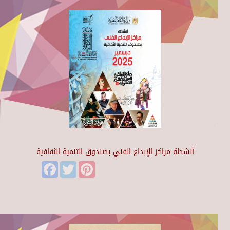
أنشطة مراكز الإبداع الفني بصندوق التنمية الثقافية
Facebook
Twitter
Pinterest