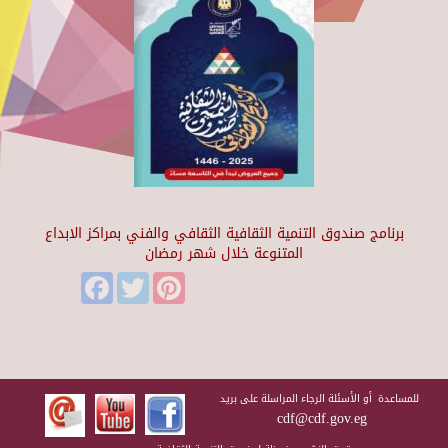
برنامج صندوق التنمية الثقافية الثقافي والفني بمراكز الابداع
المتنوعة خلال شهر رمضان
Facebook
Twitter
Pinterest
للمساعدة أو الأسئلة الرجاء المراسلة على بريد
cdf@cdf.gov.eg