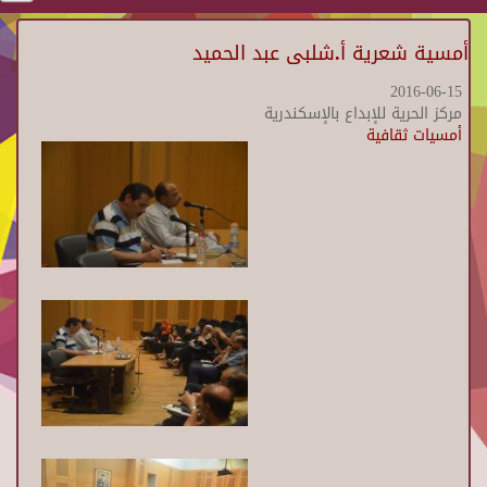
أمسية شعرية أ.شلبى عبد الحميد
2016-06-15
مركز الحرية للإبداع بالإسكندرية
أمسيات ثقافية