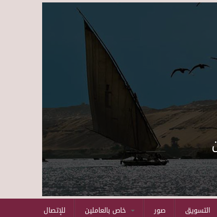
Skip to main content
التسويق
صور
خاص بالعاملين
للإتصال