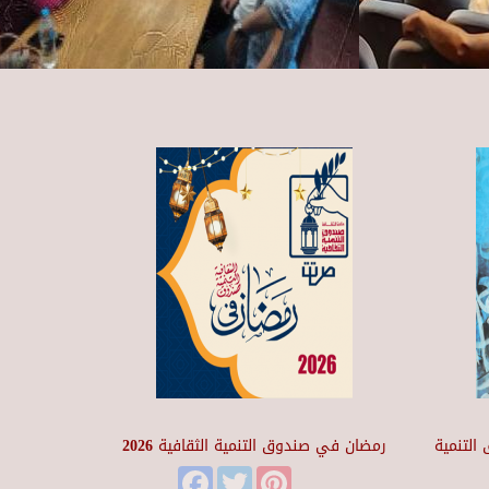
التنمية
رمضان في صندوق التنمية الثقافية 2026
Facebook
Twitter
Pinterest