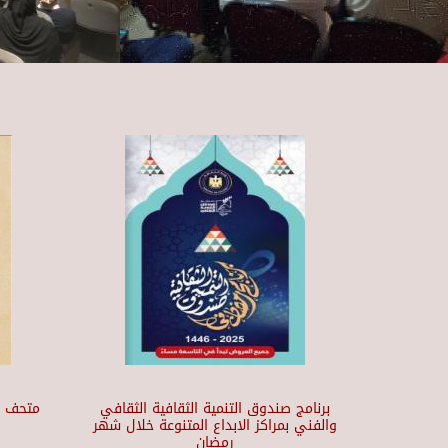
برنامج صندوق التنمية الثقافية الثقافي
والفني بمراكز الابداع المتنوعة خلال شهر
رمضان