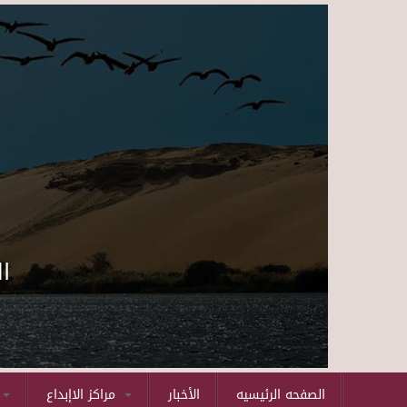
ا
الصفحه الرئيسيه
الأخبار
مراكز الاإبداع