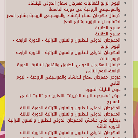
اليوم الرابع لفعاليات مهرجان سماع الدولي للإنشاد
والموسيقي الروحية في دورته التاسعة
كرنفال مهرجان سماع للإنشاد والموسيقي الروحية بشارع المعز
احتفالية ليلة الرؤية بشارع المعز
مسرح الحقيبة
مسرح الحقيبة
المهرجان الدولى للطبول والفنون التراثية - الدورة الرابعه -
اليوم الرابع
المهرجان الدولى للطبول والفنون التراثية - الدورة الرابعه -
اليوم الثالث
كرنفال المهرجان الدولي للطبول والفنون التراثية -الدورة
الرابعة-اليوم الثاني
عروض مهرجان سماع للانشاد والموسيقى الروحية - اليوم
الثاني
عرض اللليلة الكبيرة
عرض "مسرحية الليلة الكبيرة" بالتعاون مع "البيت الفنى
للمسرح
المهرجان الدولي للطبول والفنون التراثية الدورة الثالثة
المهرجان الدولي للطبول والفنون التراثية الدورة الثالثة
ديفليه على هامش المهرجان الدولي للطبول والفنون التراثية
الدورة الثالثة
المهرجان الدولي للطبول والفنون التراثية الدورة الثالثة