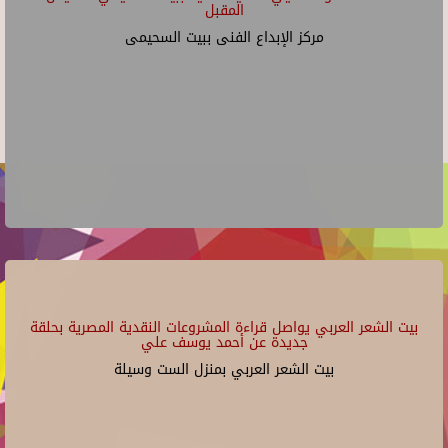
المقبل
مركز الإبداع الفنى ببيت السحيمى
بيت الشعر العربي يواصل قراءة المشروعات النقدية المصرية بحلقة
جديدة عن أحمد يوسف علي
بيت الشعر العربي بمنزل الست وسيلة