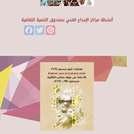
أنشطة مراكز الإبداع الفني بصندوق التنمية الثقافية
Facebook
Twitter
Pinterest