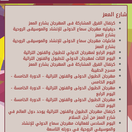
شارع المعز
كرنفال الفرق المشاركة فى المهرجان بشارع المعز
ديفيليه مهرجان سماع الدولى للإنشاد والموسيقى الروحية
بشارع المعز
فاعليات مهرجان سماع الدولى للإنشاد والموسيقى الروحية
بشارع المعز
اليوم الرابع لمهرجان الدولي للطبول والفنون التراثية
اليوم الثالث لمهرجان الدولي للطبول والفنون التراثية
كرنفال الفرق المشاركة فى المهرجان بشارع المعز
مسرح الحقيبة
مهرجان الطبول الدولى والفنون التراثية – الدورة الخامسة -
اليوم الخامس
مهرجان الطبول الدولى والفنون التراثية – الدورة الخامسة -
اليوم الرابع
مهرجان الطبول الدولى والفنون التراثية – الدورة الخامسة -
اليوم الثالث
كرنفال مهرجان الطبول والفنون التراثية يوحد دول العالم في
شارع المعز من أجل السلام
اليوم السادس لفعاليات مهرجان سماع الدولي للإنشاد
والموسيقي الروحية في دورته التاسعة