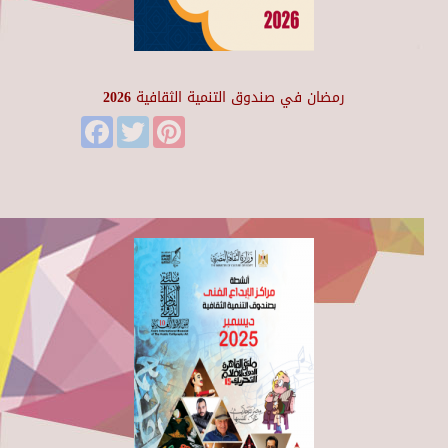
رمضان في صندوق التنمية الثقافية 2026
Facebook
Twitter
Pinterest