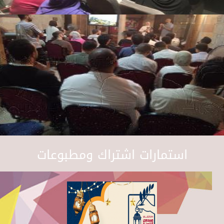
استمارات اشتراك ومطبوعات