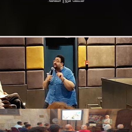
مختلف فروع الثقافة.