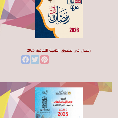
رمضان في صندوق التنمية الثقافية 2026
Facebook
Twitter
Pinterest