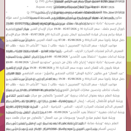
«
ورشة تحسين الخط العربي اشراف/ محمد متولي اشتراك شهري (250 ج)
Repeats every week every Thursday until Thu May 28 2026.
05/07/2026 - 12:30
مركز جمال عبد الناصر الثقافي
«
ورشتي الخط العربي "مجموعة "2"
Repeats every week every Thursday until Thu May 28 2026.
05/07/2026 - 13:30
مركز جمال عبد الناصر الثقافي
»
«
ورشة تحسين خط اللغة الانجليزية اشراف/ محمد متولي اشتراك شهري (200 ج)
Repeats every week every Thursday until Thu May 28 2026.
05/07/2026 - 14:00
مركز الحرية للإبداع بالإسكندرية
»
«
صالون السينما "شخصية السمسار.. في أجيال مختلفة في السينما المصرية" للمخرج احمد فؤاد
Repeats every week every Thursday until Thu May 28 2026.
05/07/2026 - 14:30
مركز جمال عبد الناصر الثقافي
»
«
عرض مسرحية "حاجة تخوف" إخراج خالد جلال من خريجي "ستوديو الممثل"
05/07/2026 - 19:00
درويش
05/07/2026 - 19:00
مركز الهناجر للفنون
05/07/2026 - 15:00
مركز الحرية للإبداع بالإسكندرية
»
«
كورال ارسم حلمك - سعر التذكرة 90 ج
05/07/2026 - 19:30
مركز الإبداع الفنى بقبة الغورى
مركز ابداع القاهرة
»
»
«
: فرقة براعم وجدان قيادة المايسترو /ايمان جنيدي التذكرة 80ج
05/07/2026 - 19:30
مركز الإبداع
»
»
«
حفل فرقة يانوبا سعر التذكرة80 ج
05/08/2026 - 07:30
بيت الغناء العربى بقصر الأمير بشتاك
الفنى ببيت السحيمى
«
مواعيد الزيارة - سعر التذكرة "المصريين 5 جنيه– طالب 2 جنيه" "الأجانب 20 جنيه – طالب 10
»
»
«
المعرض الدائم لمنتجات المركـز ( الخزف - النحاس - الخيامية - الحلى - النجارة)
05/08/2026 - 12:00
جنيه"
05/08/2026 - 09:00
متحف نجيب محفوظ
«
ورشة ابداعات صغيرة " احتفالاً بعيد الأضحى"
05/08/2026 - 14:00
مركز ابداع الطفل ببيت العينى
مركز الحرف التقليدية بالفسطاط
»
«
عرض مسرحية "حاجة تخوف" إخراج خالد جلال من خريجي "ستوديو الممثل"
05/08/2026 - 19:00
»
»
«
فرقة بابيون باند للفنان-احمد جوده سعر التذكرة 90 ج
05/08/2026 - 19:30
مركز الإبداع الفنى
مركز ابداع القاهرة
«
"عيد العمال" في صالون "ذاكرة الوطن" للكاتب الصحفي والمؤرخ / محمد الشافعي
05/08/2026 -
بقبة الغورى
»
«
حفل فرقة يانوبا سعر التذكرة80 ج
05/08/2026 - 19:30
بيت الغناء العربى بقصر الأمير بشتاك
19:30
مركز الإبداع الفنى ببيت السحيمى
»
«
مواعيد الزيارة - سعر التذكرة "المصريين 5 جنيه– طالب 2 جنيه" "الأجانب 20 جنيه – طالب 10
»
»
«
جلسات تخاطب وتحسين مهارات التواصل اللغوي ا/ راندا عدلى
05/09/2026 - 10:00
مركز جمال
جنيه"
05/09/2026 - 09:00
متحف نجيب محفوظ
«
ورشة اتعلم حرفه بعنوان ابداعات يدوية "فن المنسج" بالتعاون مع مركز طلعت حرب الثقافي
عبد الناصر الثقافي
»
«
ورشة البيانو للأطفال، إشراف / إيمان الروبى إشتراك شهري ) 350 ج( .
05/09/2026 - 12:00
مركز
05/09/2026 - 11:00
مركز الإبداع الفنى بقصر الأمير طاز
»
«
المعرض الدائم لمنتجات المركـز ( الخزف - النحاس - الخيامية - الحلى - النجارة)
05/09/2026 - 12:00
الحرية للإبداع بالإسكندرية
»
«
ورشة ابداعات صغيرة " احتفالاً بعيد الأضحى"
05/09/2026 - 12:00
مركز ابداع الطفل ببيت العينى
مركز الحرف التقليدية بالفسطاط
»
«
ورشة فنية تعليم مبادئ الرسم" ورسومات عن عيد العمال " بالتعاون مع مركز طلعت حرب
»
»
«
اتعلم حرفه "ورشة صناعة الجلود "الطباعة على الكوب بمناسبة عيد العمال بالتعاون مع مركز
الثقافي
05/09/2026 - 12:00
مركز الإبداع الفنى بقصر الأمير طاز
«
تدريس أقسام بيت العود العربي (العود والساز)
05/09/2026 - 16:00
بيت العود العربى ببيت
طلعت حرب الثقافي
05/09/2026 - 13:30
مركز الإبداع الفنى بقصر الأمير طاز
»