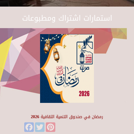
استمارات اشتراك ومطبوعات
رمضان في صندوق التنمية الثقافية 2026
Facebook
Twitter
Pinterest