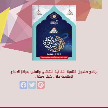
برنامج صندوق التنمية الثقافية الثقافي والفني بمراكز الابداع
المتنوعة خلال شهر رمضان
Facebook
Twitter
Pinterest