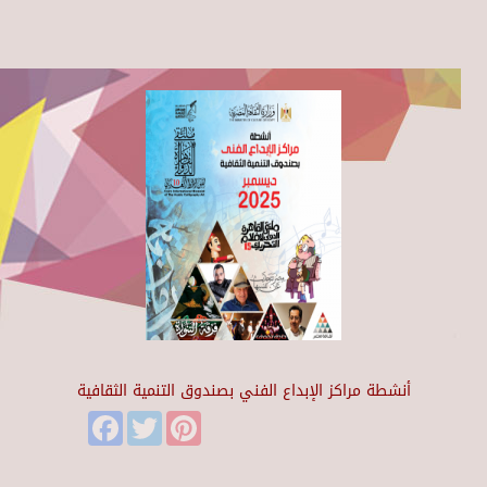
أنشطة مراكز الإبداع الفني بصندوق التنمية الثقافية
Facebook
Twitter
Pinterest