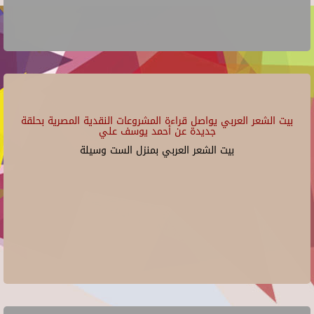
بيت الشعر العربي يواصل قراءة المشروعات النقدية المصرية بحلقة
جديدة عن أحمد يوسف علي
بيت الشعر العربي بمنزل الست وسيلة