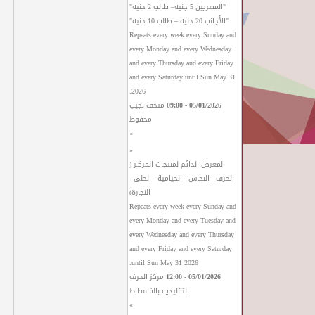
"المصريين 5 جنيه– طالب 2 جنيه"
"الأجانب 20 جنيه – طالب 10 جنيه"
Repeats every week every Sunday and
every Monday and every Wednesday
and every Thursday and every Friday
and every Saturday until Sun May 31
2026.
05/01/2026 - 09:00
متحف نجيب
محفوظ
»
«
المعرض الدائم لمنتجات المركـز (
الخزف - النحاس - الخيامية - الحلى -
النجارة)
Repeats every week every Sunday and
every Monday and every Tuesday and
every Wednesday and every Thursday
and every Friday and every Saturday
until Sun May 31 2026.
05/01/2026 - 12:00
مركز الحرف
التقليدية بالفسطاط
»