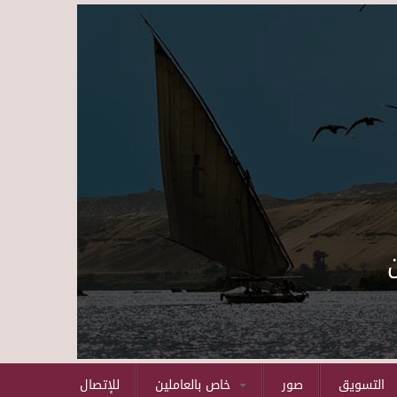
Skip to main content
التسويق
صور
خاص بالعاملين
للإتصال