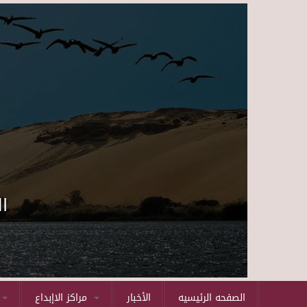
ا
الصفحه الرئيسيه
الأخبار
مراكز الاإبداع