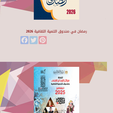
رمضان في صندوق التنمية الثقافية 2026
Facebook
Twitter
Pinterest