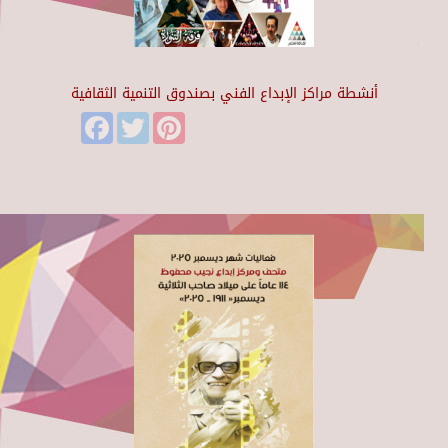
أنشطة مراكز الإبداع الفني بصندوق التنمية الثقافية
Facebook
Twitter
Pinterest